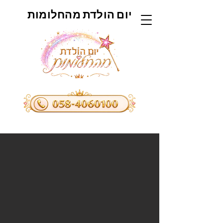
יום הולדת מהחלומות