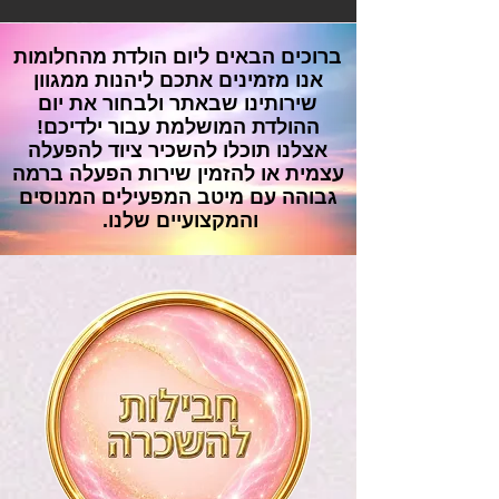
ברוכים הבאים ליום הולדת מהחלומות
אנו מזמינים אתכם
ליהנות
ממגוון
שירותינו שבאתר ולבחור את יום
ההולדת המושלמת עבור ילדיכם!
אצלנו תוכלו להשכיר ציוד להפעלה
עצמית או
להזמין
שירות הפעלה ברמה
גבוהה עם מיטב המפעילים המנוסים
והמקצועיים שלנו.