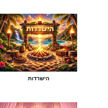
הישרדות