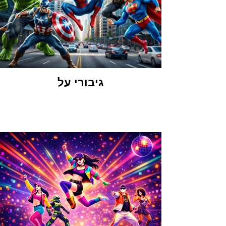
גיבורי על