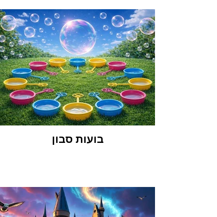
בועות סבון