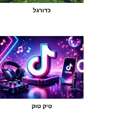
כדורגל
טיק טוק