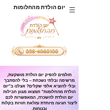
יום הולדת מהחלומות
חולמים להפיק יום הולדת מושקעת,
מרשימה ובלתי נשכחת – בלי להסתבך
ובלי להוציא אלפי שקלים? אצלנו ב"יום
הולדת מהחלומות" תמצאו מגוון חבילות
יום הולדת להשכרה, המאפשרות לכם
ליצור חגיגה מיוחדת ומלאת חוויות בקלות
ובנוחות.