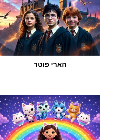
הארי פוטר