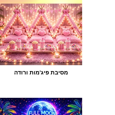
מסיבת פיג'מות ורודה