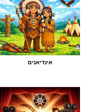
אינדיאנים