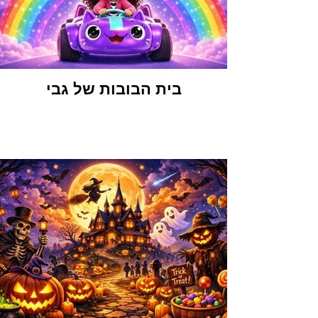
בית הבובות של גבי