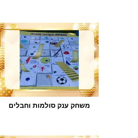
משחק ענק סולמות וחבלים