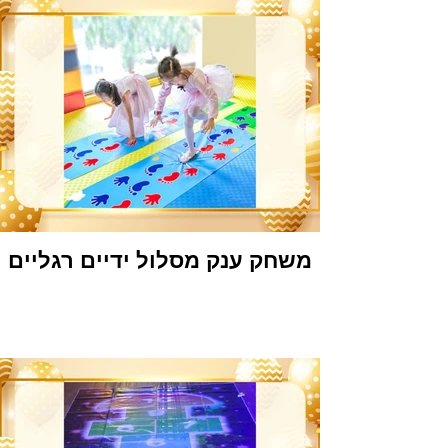
משחק ענק מסלול ידיים רגליים