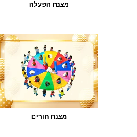
מצנח הפעלה
מצנח חורים