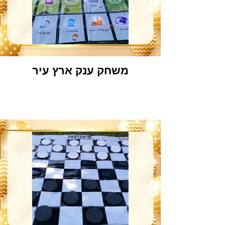
משחק ענק ארץ עיר