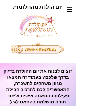
יום הולדת מהחלומות
ר
וצים לבנות את יום ההולדת בדיוק
בדרך שלכם? בעמוד זה תמצאו
מגוון משחקים להשכרה,
המאפשרים לכם להרכיב חבילת
פעילות בהתאמה אישית וליצור
חוויה מושלמת בהתאם לגיל