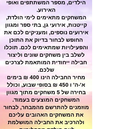
הילדים, מספר המשתתפים ואופי
האירוע.
המשחקים מתאימים לימי הולדת,
קייטנות, אירועי גן, בתי ספר ומגוון
אירועים נוספים, ומעניקים לכם את
החופש לבחור בדיוק את התוכן
והפעילויות שמתאימים לכם. תוכלו
לשלב בין משחקים שונים וליצור
חבילה ייחודית המותאמת לצרכים
שלכם.
מחיר החבילה הינו 400 ₪ בימים
א'-ה' ו 450 ₪ בסופי שבוע, וכולל
בחירה של 5 משחקים מתוך מגוון
המשחקים המוצעים בעמוד.
מוזמנים להתרשם מהמבחר, לבחור
את המשחקים האהובים עליכם
ולהרכיב את החבילה המושלמת