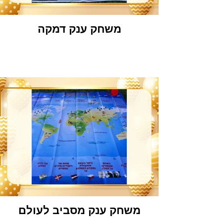
משחק ענק דמקה
משחק ענק מסביב לעולם