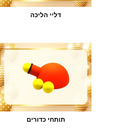
דליי הליכה
תותחי כדורים