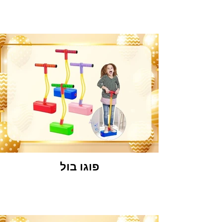
פוגו בול