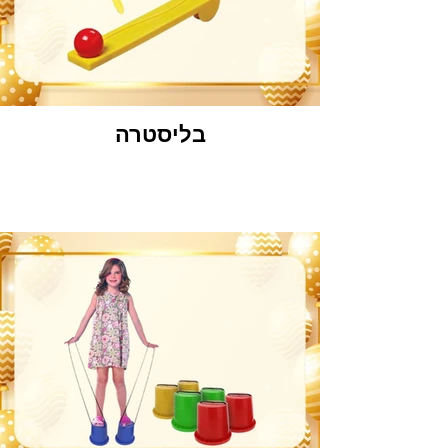
בליסטרה