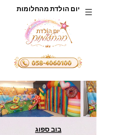
יום הולדת מהחלומות
בוב ספוג