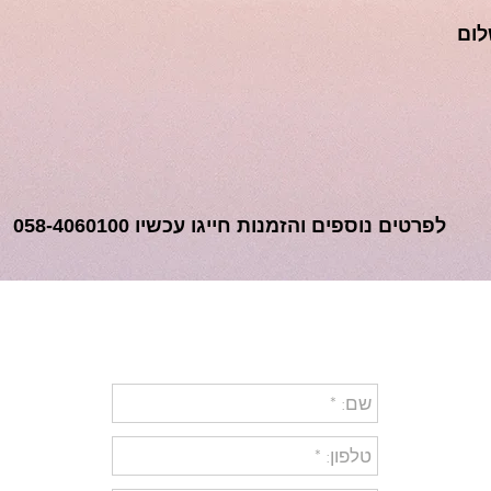
לום
לפרטים נוספים והזמנות חייגו עכשיו 058-4060100