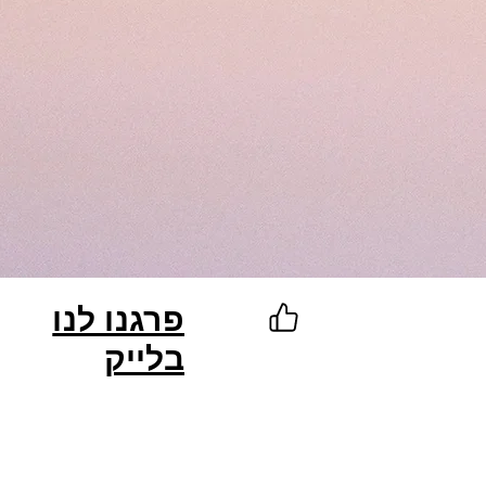
פרגנו לנו
בלייק