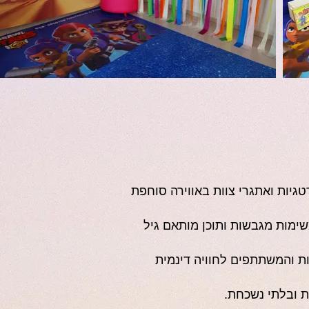
יות ואתגרי צוות באווירה סוחפת
ימות מגבשות ותוכן מותאם גיל
ת והמשתתפים לחוויה דינמית
ת ובלתי נשכחת.