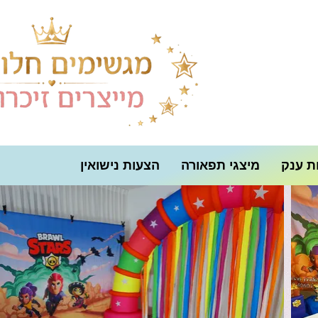
ת ענק
מיצגי תפאורה
הצעות נישואין