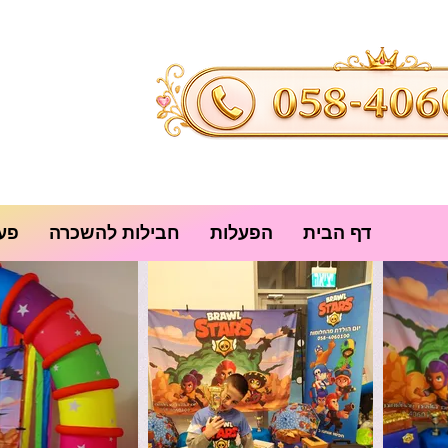
דף הבית
הפעלות
חבילות להשכרה
פעי