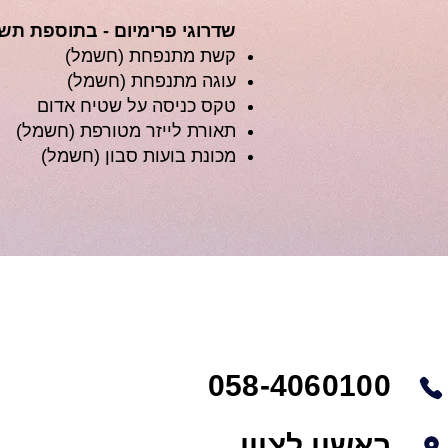
שדרוגי פרימיום - בתוספת תש
קשת מתנפחת (חשמל)
עוגה מתנפחת (חשמל)
טקס כניסה על שטיח אדום
תאורת לייזר מטורפת (חשמל)
מכונת בועות סבון (חשמל)
058-4060100
ראשון לציון