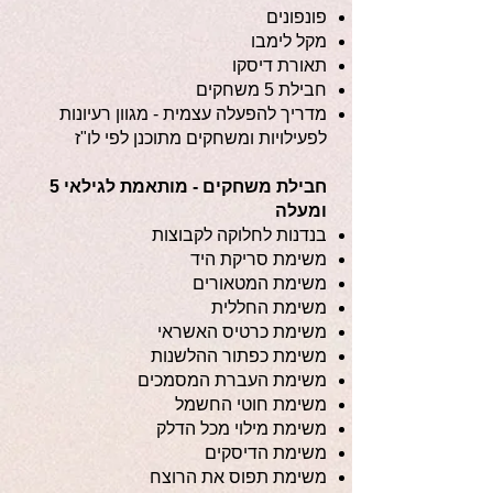
פונפונים
מקל לימבו
תאורת דיסקו
חבילת 5 משחקים
מדריך להפעלה עצמית - מגוון רעיונות
לפעילויות ומשחקים מתוכנן לפי לו"ז
חבילת משחקים - מותאמת לגילאי 5
ומעלה
בנדנות לחלוקה לקבוצות
משימת סריקת היד
משימת המטאורים
משימת החללית
משימת כרטיס האשראי
משימת כפתור ההלשנות
משימת העברת המסמכים
משימת חוטי החשמל
משימת מילוי מכל הדלק
משימת הדיסקים
משימת תפוס את הרוצח