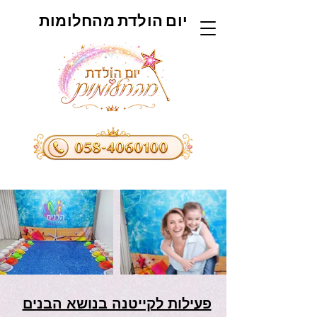
יום הולדת מהחלומות
פעילות לקייטנה בנושא הבנים