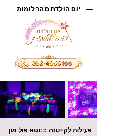
יום הולדת מהחלומות
פעילות לקייטנה בנושא פול מון