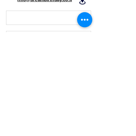
שלח הודעה