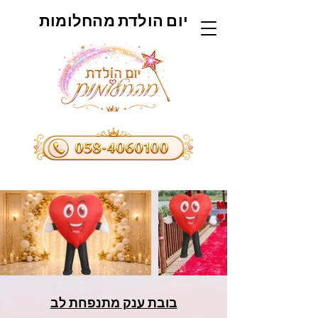
יום הולדת מהחלומות
בובת ענק מתנפחת לב