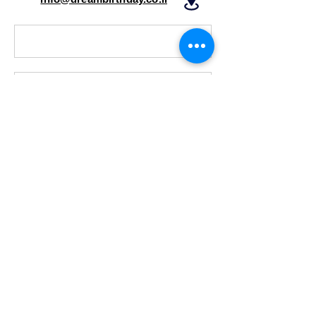
שלח הודעה