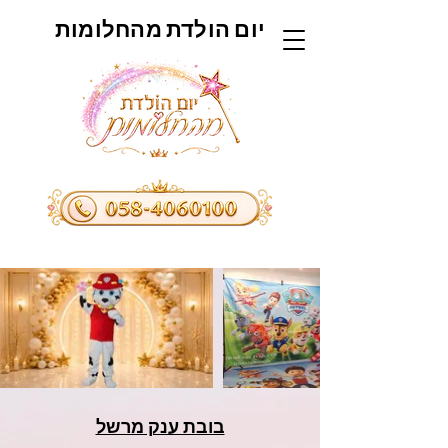
יום הולדת מהחלומות
בובת ענק מרשל