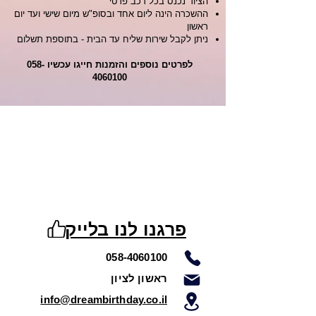
הציוד נכנס בכל רכב פרטי
ההשכרה הינה ליום אחד ובסופ"ש מיום שישי ועד יום
ראשון
ניתן לקבל שירות שליח עד הבית - בתוספת תשלום
לפרטים נוספים והזמנות חייגו עכשיו
058-
4060100
פרגנו לנו בלייק
058-4060100
ראשון לציון
info@dreambirthday.co.il