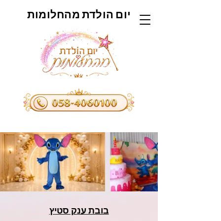
יום הולדת מהחלומות
בובת ענק סטיץ