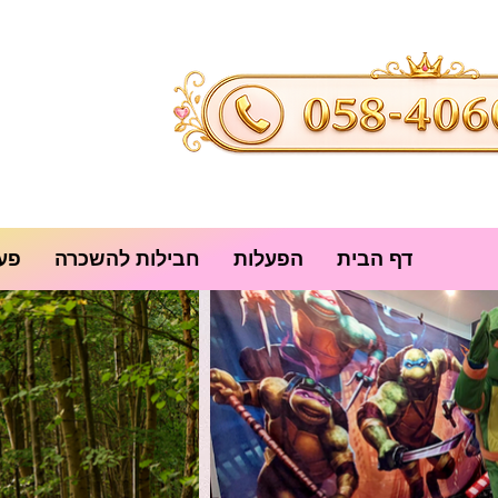
דף הבית
הפעלות
חבילות להשכרה
פעי