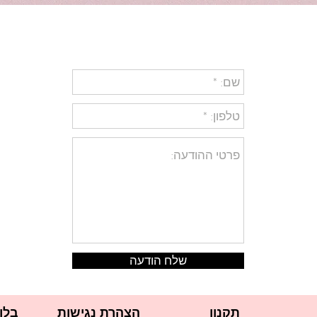
שלח הודעה
תקנון
הצהרת נגישות
בלו