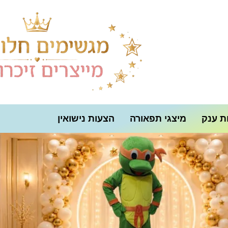
ת ענק
מיצגי תפאורה
הצעות נישואין