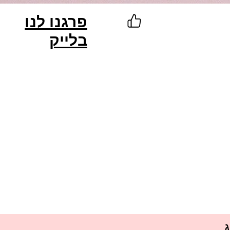
פרגנו לנו
בלייק
ג