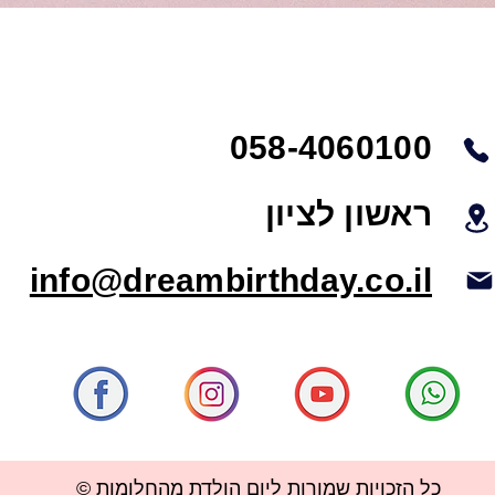
058-4060100
ראשון לציון
info@dreambirthday.co.il
© כל הזכויות שמורות ליום הולדת מהחלומות