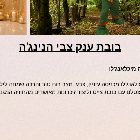
בובת ענק צבי הנינג'ה
 מיכלאנג'לו
לאנג'לו מכניסה עיניין, צבע, מצב רוח טוב והרבה שמחה לילד
לם עם בובת צייס וליצור זיכרונות מאושרים מהחוויה המגני