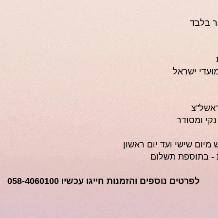
ר בלבד
ועדי ישראל
ראשל"צ
נקי ומסודר
מיום שישי ועד יום ראשון
 - בתוספת תשלום
לפרטים נוספים והזמנות חייגו עכשיו 058-4060100