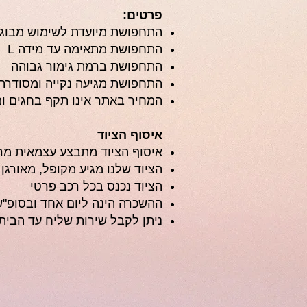
פרטים:
התחפושת מיועדת לשימוש מבוג
התחפושת מתאימה עד מידה L
התחפושת ברמת גימור גבוהה
התחפושת מגיעה נקייה ומסודרת
המחיר באתר אינו תקף בחגים ומ
איסוף הציוד
איסוף הציוד מתבצע עצמאית מ
הציוד שלנו מגיע מקופל, מאורגן 
הציוד נכנס בכל רכב פרטי
ההשכרה הינה ליום אחד ובסופ"ש 
ניתן לקבל שירות שליח עד הבית