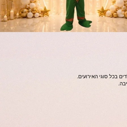
ים בכל סוגי האירועים.
בה.