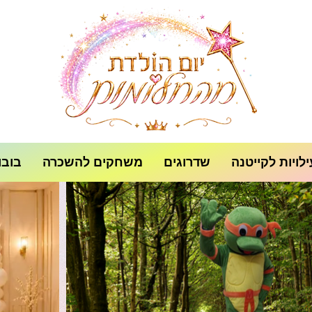
לויות לקייטנה
שדרוגים
משחקים להשכרה
בובו