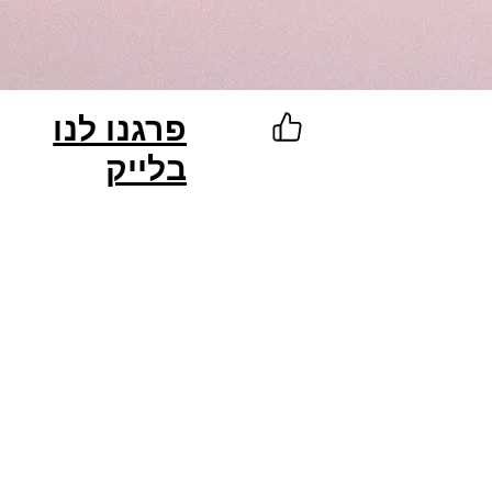
פרגנו לנו
בלייק