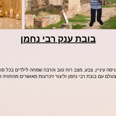
בובת ענק רבי נחמן
סה עיניין, צבע, מצב רוח טוב והרבה שמחה לילדים בכל סוגי
לם עם בובת רבי נחמן וליצור זיכרונות מאושרים מהחוויה ה