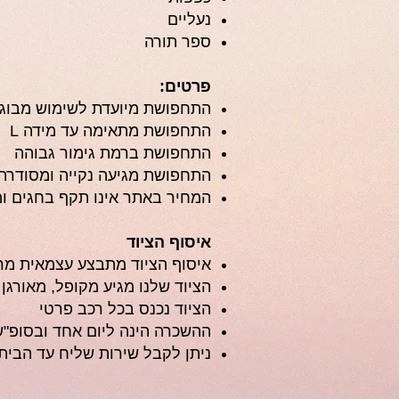
נעליים
ספר תורה
פרטים:
התחפושת מיועדת לשימוש מבוג
התחפושת מתאימה עד מידה L
התחפושת ברמת גימור גבוהה
התחפושת מגיעה נקייה ומסודרת
המחיר באתר אינו תקף בחגים ומ
איסוף הציוד
איסוף הציוד מתבצע עצמאית מ
הציוד שלנו מגיע מקופל, מאורגן 
הציוד נכנס בכל רכב פרטי
ההשכרה הינה ליום אחד ובסופ"ש 
ניתן לקבל שירות שליח עד הבית