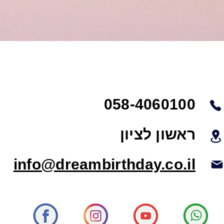
058-4060100
ראשון לציון
info@dreambirthday.co.il