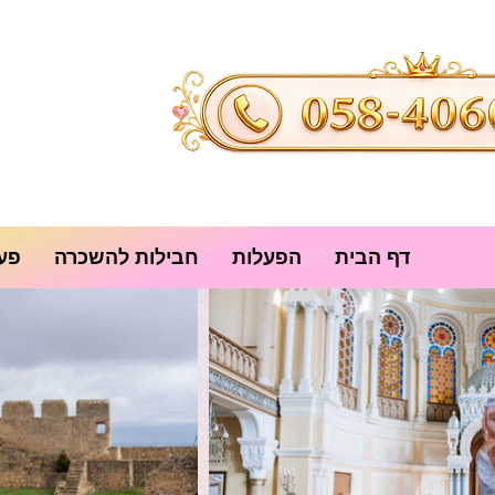
דף הבית
הפעלות
חבילות להשכרה
פעי