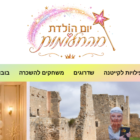
לויות לקייטנה
שדרוגים
משחקים להשכרה
בובו