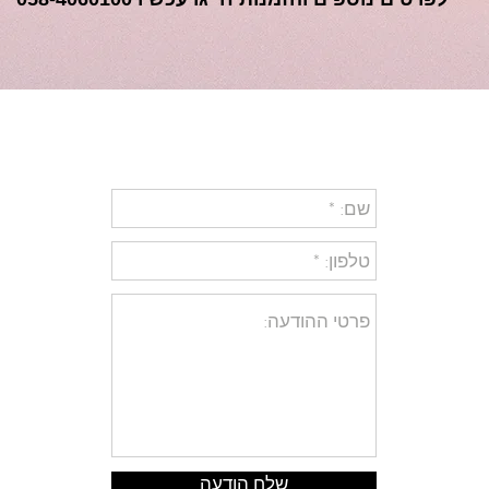
שלח הודעה