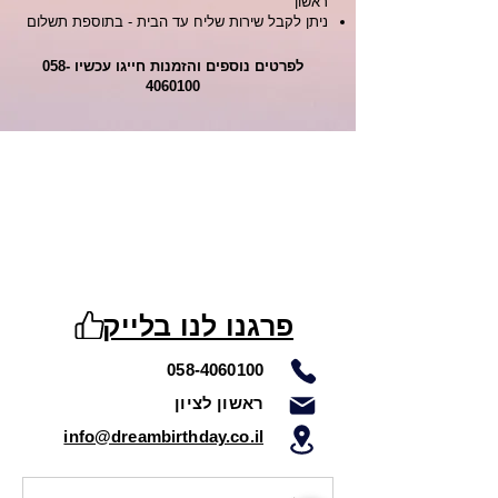
ראשון
ניתן לקבל שירות שליח עד הבית - בתוספת תשלום
לפרטים נוספים והזמנות חייגו עכשיו
058-
4060100
פרגנו לנו בלייק
058-4060100
ראשון לציון
info@dreambirthday.co.il