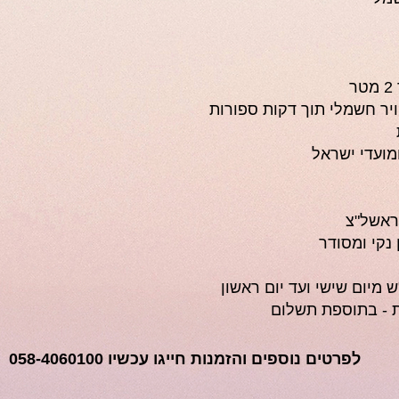
יר חשמלי תוך דקות ספורות
מועדי ישראל
ראשל"צ
 נקי ומסודר
 מיום שישי ועד יום ראשון
ת - בתוספת תשלום
לפרטים נוספים והזמנות חייגו עכשיו 058-4060100