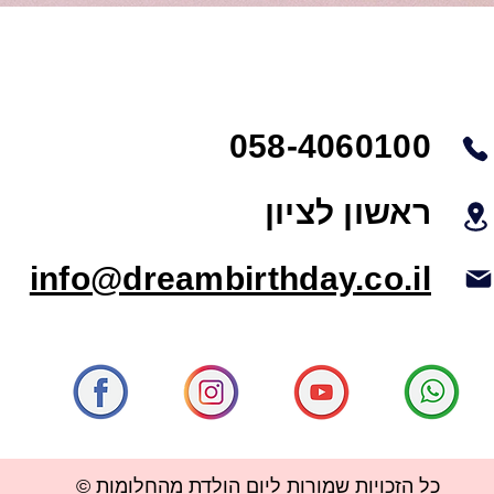
058-4060100
ראשון לציון
info@dreambirthday.co.il
© כל הזכויות שמורות ליום הולדת מהחלומות