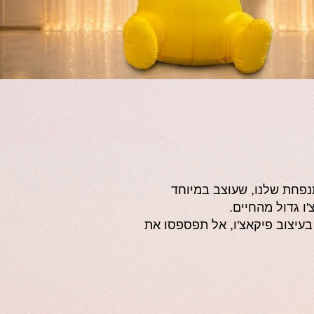
נפחת שלנו, שעוצב במיוחד
ו גדול מהחיים.
בעיצוב פיקאצ'ו, אל תפספסו את