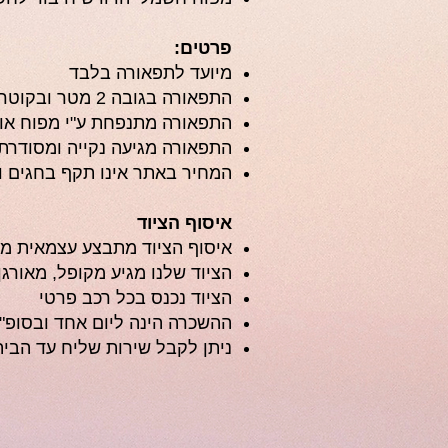
פרטים:
מיועד לתפאורה בלבד
התפאורה בגובה 2 מטר ובקוטר 2 מטר
התפאורה מתנפחת ע"י מפוח אוו
התפאורה מגיעה נקייה ומסודרת
המחיר באתר אינו תקף בחגים ו
איסוף הציוד
איסוף הציוד מתבצע עצמאית מ
הציוד שלנו מגיע מקופל, מאורגן
הציוד נכנס בכל רכב פרטי
ההשכרה הינה ליום אחד ובסופ"ש
ניתן לקבל שירות שליח עד הבי