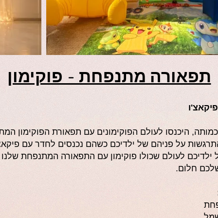
תפאורה מתנפחת - פוקימון
פיקאצ'ו
מותה, היכנסו לעולם הפוקימונים עם תפאורת הפוקימון המת
תרגשות על פניהם של ילדיכם כשהם נכנסים לחדר עם פיקאצ'
 ילדיכם לעולם שכולו פוקימון עם התפאורה המתנפחת שלנו 
שלכם חלום.
פחת
שמל