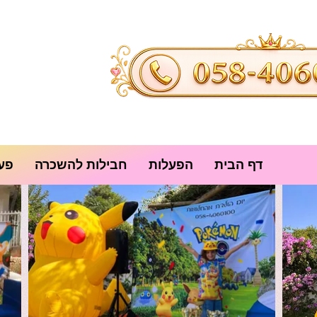
דף הבית
הפעלות
חבילות להשכרה
פעי