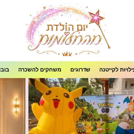
לויות לקייטנה
שדרוגים
משחקים להשכרה
בובו