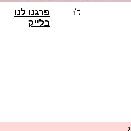
פרגנו לנו
בלייק
ג