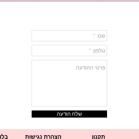
שלח הודעה
תקנון
הצהרת נגישות
בלו