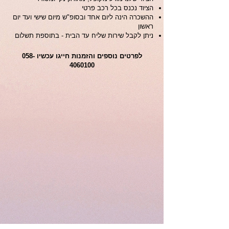
הציוד נכנס בכל רכב פרטי
ההשכרה הינה ליום אחד ובסופ"ש מיום שישי ועד יום
ראשון
ניתן לקבל שירות שליח עד הבית - בתוספת תשלום
לפרטים נוספים והזמנות חייגו עכשיו
058-
4060100