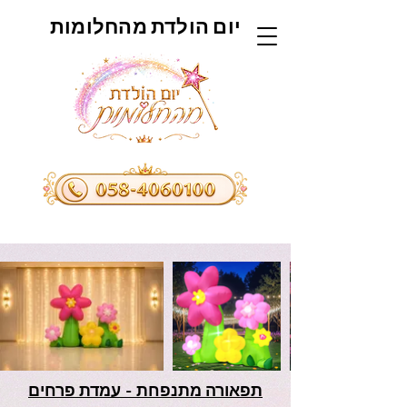
יום הולדת מהחלומות
תפאורה מתנפחת - עמדת פרחים