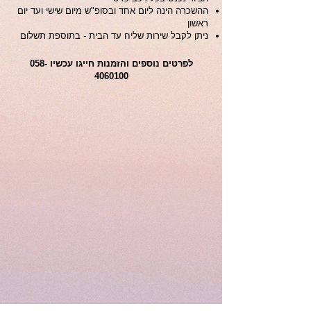
ההשכרה הינה ליום אחד ובסופ"ש מיום שישי ועד יום
ראשון
ניתן לקבל שירות שליח עד הבית - בתוספת תשלום
לפרטים נוספים והזמנות חייגו עכשיו
058-
4060100