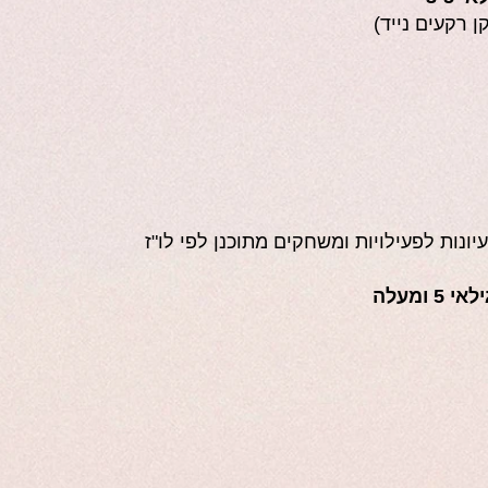
 רקעים נייד)
ונות לפעילויות ומשחקים מתוכנן לפי לו"ז
ומעלה