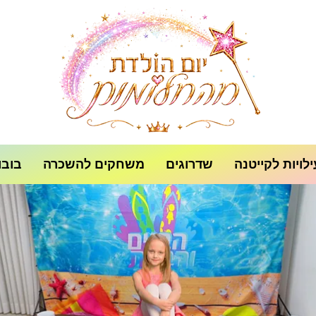
לויות לקייטנה
שדרוגים
משחקים להשכרה
בובו