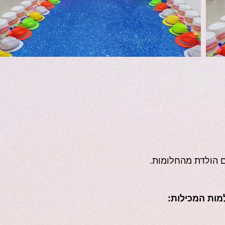
ם הולדת מהחלומות.