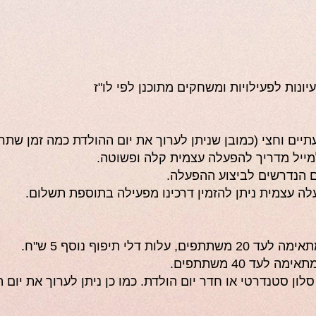
ונות לפעילויות ומשחקים מתוכנן לפי לו"ז
יים וחצי (כמובן שניתן לערוך את יום ההולדת כמה זמן שתרצ
מייל מדריך להפעלה עצמית קלה ופשוטה.
 הנדרשים לביצוע ההפעלה.
לה עצמית ניתן להזמין דרכינו מפעילה בתוספת תשלום.
דלי תיפוף נוסף 5 ש"ח.
עד 40 משתתפים.
לון סטנדרטי או חדר יום הולדת. כמו כן ניתן לערוך את יום 