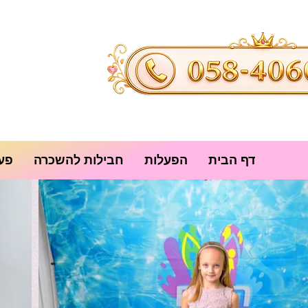
דף הבית
הפעלות
חבילות להשכרה
פעי