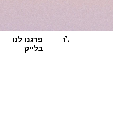
פרגנו לנו
בלייק