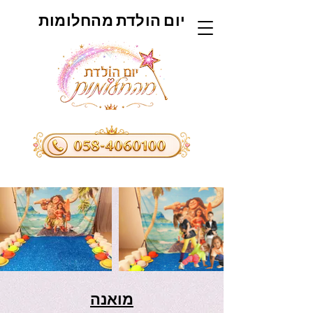
יום הולדת מהחלומות
מואנה