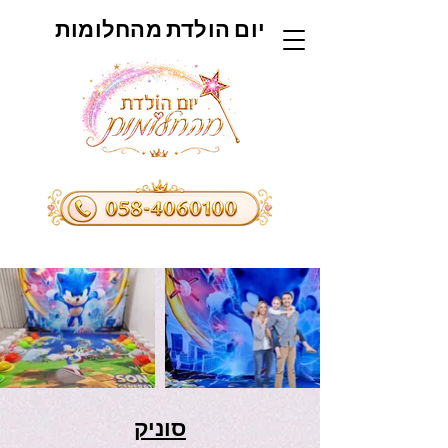
יום הולדת מהחלומות
סוניק