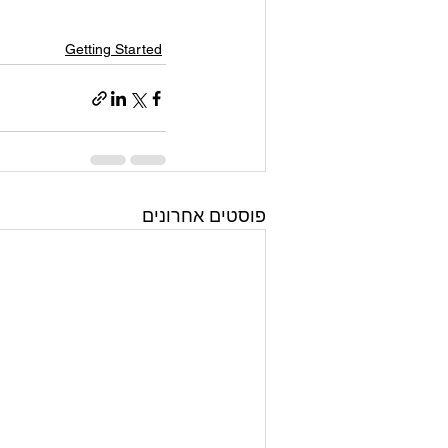
Getting Started
פוסטים אחרונים