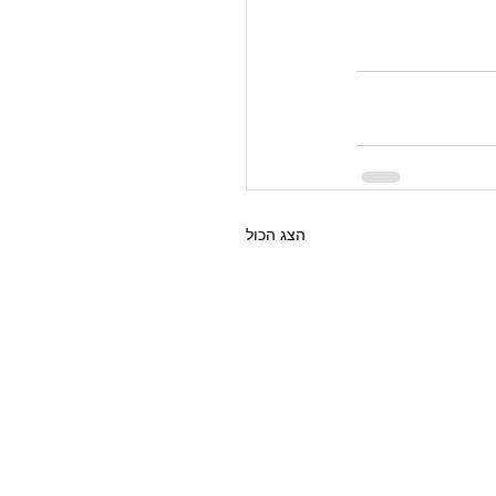
הצג הכול