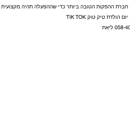
חברת ההפקות הטובה ביותר כדי שההפעלה תהיה מקצועית ו
הולדת טיק טוק TIK TOK 