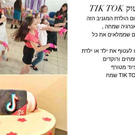
TIK 
ם הולדת המגניב הזה 
נרגיה שמחה ,
ים שממלאים את כל 
לעטוף את ילד או ילדת 
חים ורוקדים 
יוד מטורף 