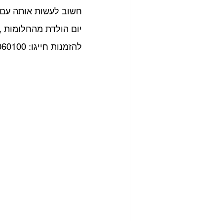
חשוב לעשות אותה עם 
יום הולדת מהחלומות , יום 
להזמנות חייגו: 058-4060100 ליאת